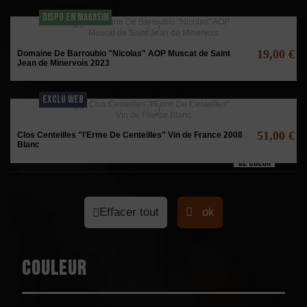
DISPO EN MAGASIN
19,00 €
Domaine De Barroubio "Nicolas" AOP Muscat de Saint
Jean de Minervois 2023
EXCLU WEB
51,00 €
Clos Centeilles "l'Erme De Centeilles" Vin de France 2008
Blanc
Effacer tout
ok
Couleur