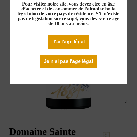
Pour visiter notre site, vous devez être en âge
d’acheter et de consommer de l’alcool selon la
législation de votre pays de résidence. S’il n’existe
pas de législation sur ce sujet, vous devez être âgé
de 18 ans au moins.
J'ai l'age légal
Je n'ai pas l'age légal
Domaine Sainte