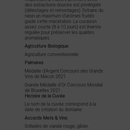
des extractions douces est privilégiée
(délestages et remontages). Extraire du
raisin un maximum d'arômes fruités
guide cette macération. La cuvaison
assez courte (8 à 10 jours) est thermo
régulée pour préserver les qualités
aromatiques.
Agriculture Biologique
Agriculture conventionnelle
Palmares
Médaille d'Argent Concours des Grands
Vins de Macon 2021
Grande Médaille d'Or Concours Mondial
de Bruxelles 2021
Histoire de la Cuvée
Le nom de la cuvée correspond à la
date de création du domaine
Accords Mets & Vins
Grillades de viande rouge, gibier,