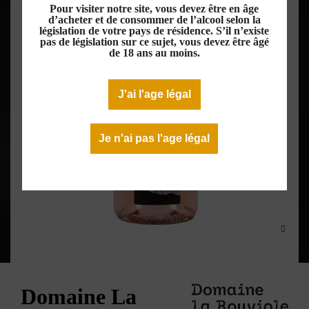
Pour visiter notre site, vous devez être en âge
d’acheter et de consommer de l’alcool selon la
législation de votre pays de résidence. S’il n’existe
pas de législation sur ce sujet, vous devez être âgé
de 18 ans au moins.
J'ai l'age légal
Je n'ai pas l'age légal
Domaine La