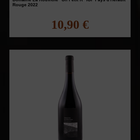
Rouge 2022
10,90 €