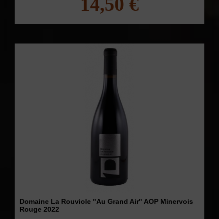
14,50 €
Domaine La Rouviole "Au Grand Air" AOP Minervois
Rouge 2022