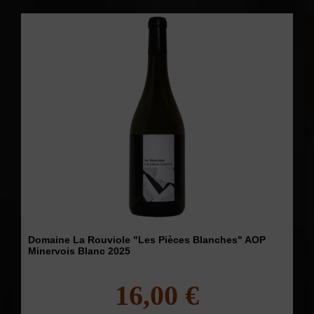
Domaine La Rouviole "Les Pièces Blanches" AOP
Minervois Blanc 2025
16,00 €