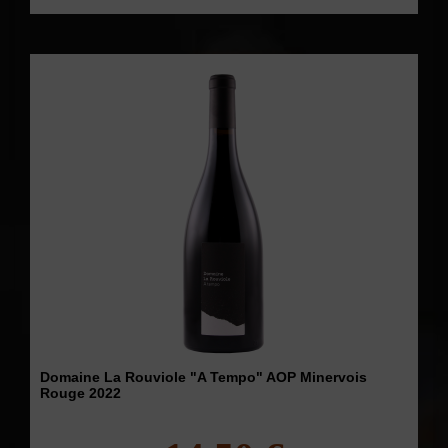
Domaine La Rouviole "A Tempo" AOP Minervois
Rouge 2022