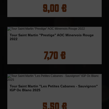
9,00 €
Tour Saint Martin "Prestige" AOC Minervois Rouge
2022
7,70 €
Tour Saint Martin "Les Petites Cabanes - Sauvignon"
IGP Oc Blanc 2025
5,50 €