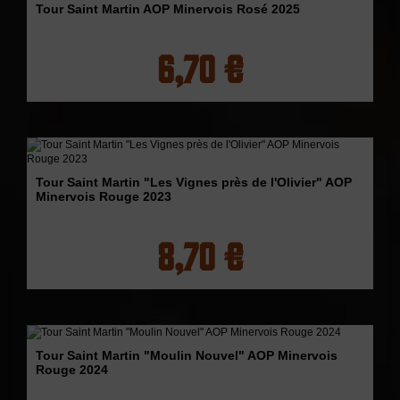
Tour Saint Martin AOP Minervois Rosé 2025
6,70 €
Tour Saint Martin "Les Vignes près de l'Olivier" AOP
Minervois Rouge 2023
8,70 €
Tour Saint Martin "Moulin Nouvel" AOP Minervois
Rouge 2024