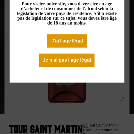
Pour visiter notre site, vous devez être en âge
d’acheter et de consommer de l’alcool selon la
législation de votre pays de résidence. S’il n’existe
pas de législation sur ce sujet, vous devez être âgé
de 18 ans au moins.
J'ai l'age légal
Je n'ai pas l'age légal
Tour Saint Martin