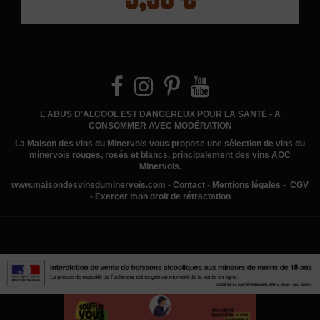
L'ABUS D'ALCOOL EST DANGEREUX POUR LA SANTÉ - A
CONSOMMER AVEC MODÉRATION
La Maison des vins du Minervois
vous propose une sélection de vins du
minervois rouges, rosés et blancs, principalement des vins AOC
Minervois.
www.
maisondesvinsduminervois.com -
Contact
-
Mentions légales
-
CGV
-
Exercer mon droit de rétractation