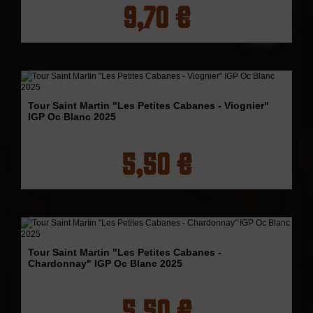
9,70 €
Tour Saint Martin "Les Petites Cabanes - Viognier"
IGP Oc Blanc 2025
5,50 €
Tour Saint Martin "Les Petites Cabanes -
Chardonnay" IGP Oc Blanc 2025
5,50 €