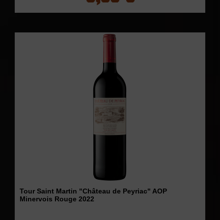
Tour Saint Martin "Château de Peyriac" AOP
Minervois Rouge 2022