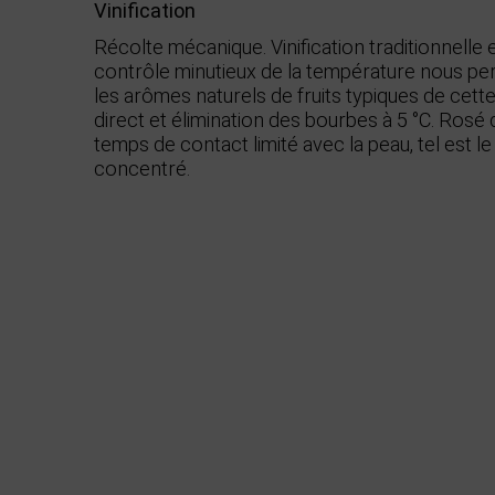
Vinification
Récolte mécanique. Vinification traditionnelle
contrôle minutieux de la température nous pe
les arômes naturels de fruits typiques de cett
direct et élimination des bourbes à 5 °C. Rosé
temps de contact limité avec la peau, tel est le
concentré.