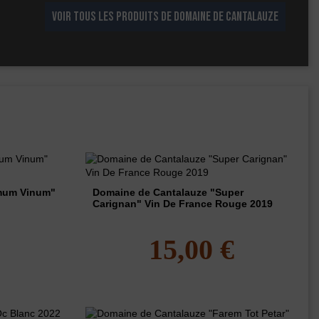
VOIR TOUS LES PRODUITS DE DOMAINE DE CANTALAUZE
imum Vinum"
Domaine de Cantalauze "Super
Carignan" Vin De France Rouge 2019
€
15,00 €