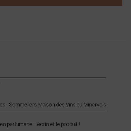
es - Sommeliers Maison des Vins du Minervois
 parfumerie : l'écrin et le produit !