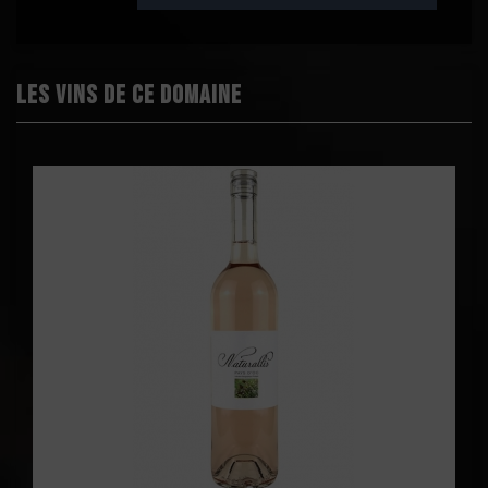
Les vins de ce domaine