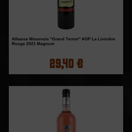
Alliance Minervois "Grand Terroir" AOP La Livinière
Rouge 2021 Magnum
29,40 €