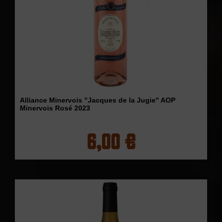
Alliance Minervois "Jacques de la Jugie" AOP
Minervois Rosé 2023
6,00 €