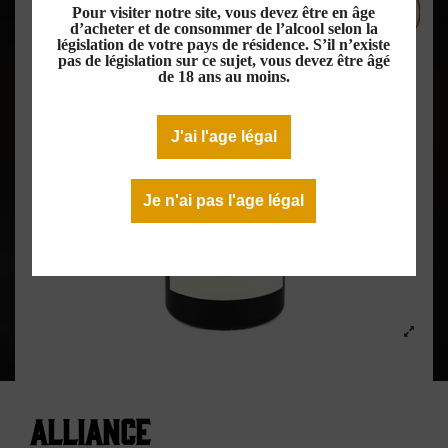
Pour visiter notre site, vous devez être en âge
d’acheter et de consommer de l’alcool selon la
législation de votre pays de résidence. S’il n’existe
pas de législation sur ce sujet, vous devez être âgé
de 18 ans au moins.
J'ai l'age légal
Je n'ai pas l'age légal
Alliance