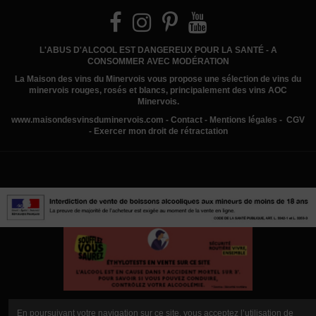
L'ABUS D'ALCOOL EST DANGEREUX POUR LA SANTÉ - A
CONSOMMER AVEC MODÉRATION
La Maison des vins du Minervois
vous propose une sélection de vins du
minervois rouges, rosés et blancs, principalement des vins AOC
Minervois.
www.
maisondesvinsduminervois.com -
Contact
-
Mentions légales
-
CGV
-
Exercer mon droit de rétractation
En poursuivant votre navigation sur ce site, vous acceptez l’utilisation de