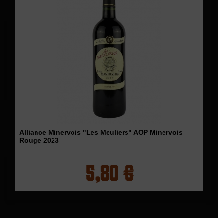
Alliance Minervois "Les Meuliers" AOP Minervois
Rouge 2023
5,80 €