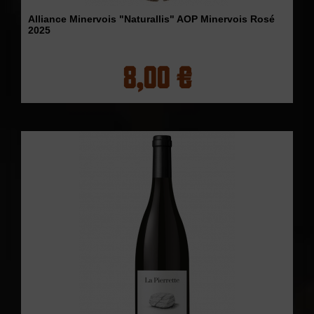
Alliance Minervois "Naturallis" AOP Minervois Rosé
2025
8,00 €