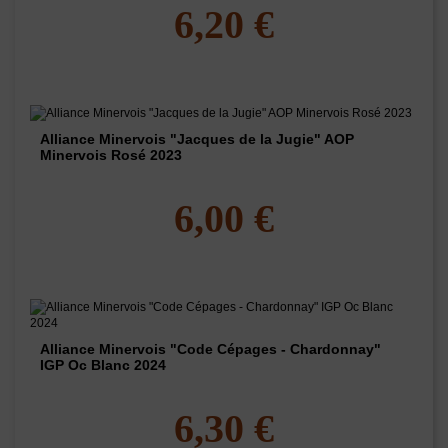
6,20 €
Alliance Minervois "Jacques de la Jugie" AOP
Minervois Rosé 2023
6,00 €
Alliance Minervois "Code Cépages - Chardonnay"
IGP Oc Blanc 2024
6,30 €