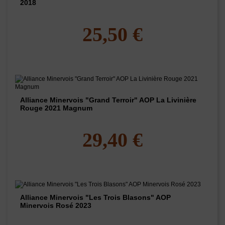
2018
25,50 €
Alliance Minervois "Grand Terroir" AOP La Livinière
Rouge 2021 Magnum
29,40 €
Alliance Minervois "Les Trois Blasons" AOP
Minervois Rosé 2023