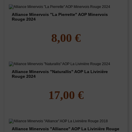
Alliance Minervois "La Pierrette" AOP Minervois
Rouge 2024
8,00 €
Alliance Minervois "Naturallis" AOP La Livinière
Rouge 2024
17,00 €
Alliance Minervois "Alliance" AOP La Livinière Rouge