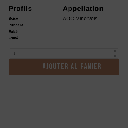
Profils
Appellation
AOC Minervois
Boisé
Puissant
Épicé
Fruité
Ajouter au panier
Description