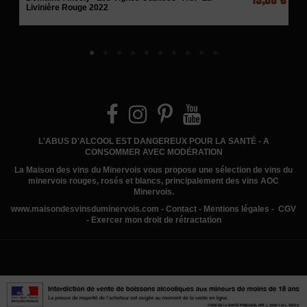
Livinière Rouge 2022
L'ABUS D'ALCOOL EST DANGEREUX POUR LA SANTÉ - A
CONSOMMER AVEC MODÉRATION
La Maison des vins du Minervois
vous propose une sélection de vins du
minervois rouges, rosés et blancs, principalement des vins AOC
Minervois.
www.
maisondesvinsduminervois.com -
Contact
-
Mentions légales
-
CGV
-
Exercer mon droit de rétractation