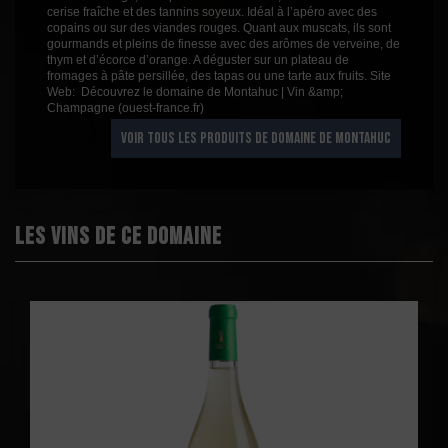
cerise fraîche et des tannins soyeux. Idéal à l’apéro avec des
copains ou sur des viandes rouges. Quant aux muscats, ils sont
gourmands et pleins de finesse avec des arômes de verveine, de
thym et d’écorce d’orange. A déguster sur un plateau de
fromages à pâte persillée, des tapas ou une tarte aux fruits. Site
Web: Découvrez le domaine de Montahuc | Vin &amp;
Champagne (ouest-france.fr)
VOIR TOUS LES PRODUITS DE DOMAINE DE MONTAHUC
Les vins de ce domaine