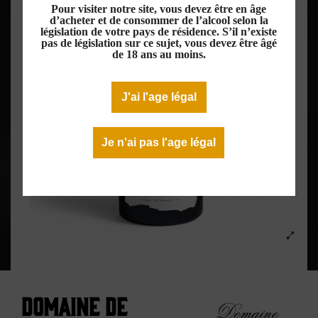
Pour visiter notre site, vous devez être en âge
d’acheter et de consommer de l’alcool selon la
législation de votre pays de résidence. S’il n’existe
pas de législation sur ce sujet, vous devez être âgé
de 18 ans au moins.
J'ai l'age légal
Je n'ai pas l'age légal
Domaine de