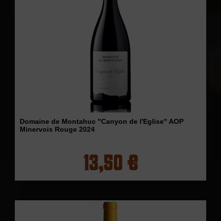
Domaine de Montahuc "Canyon de l'Eglise" AOP
Minervois Rouge 2024
13,50 €