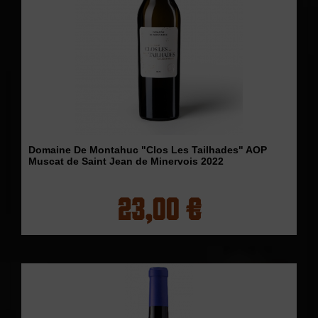
Domaine De Montahuc "Clos Les Tailhades" AOP
Muscat de Saint Jean de Minervois 2022
23,00 €