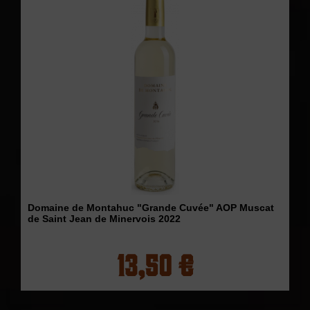
Domaine de Montahuc "Grande Cuvée" AOP Muscat
de Saint Jean de Minervois 2022
13,50 €