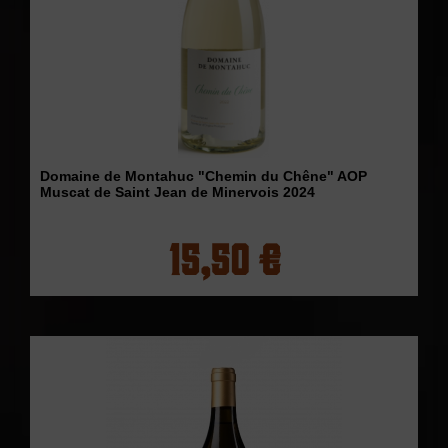
Domaine de Montahuc "Chemin du Chêne" AOP
Muscat de Saint Jean de Minervois 2024
15,50 €