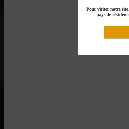
Pour visiter notre sit
pays de résidence