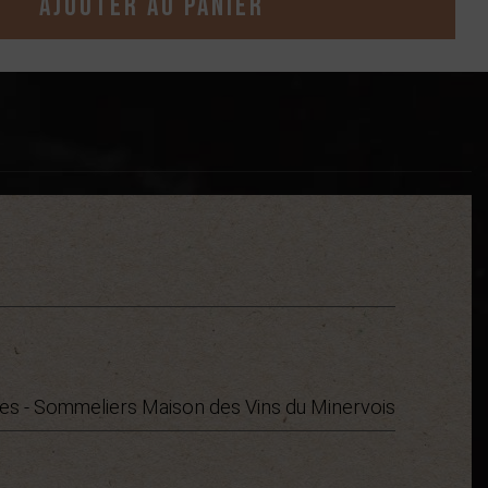
Ajouter au panier
es - Sommeliers Maison des Vins du Minervois